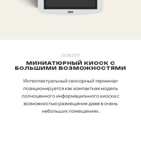
23.08.2017
МИНИАТЮРНЫЙ КИОСК С
БОЛЬШИМИ ВОЗМОЖНОСТЯМИ
Интеллектуальный сенсорный терминал
позиционируется как компактная модель
полноценного информационного киоска с
возможностью размещения даже в очень
небольших помещениях.