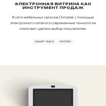
ЭЛЕКТРОННАЯ ВИТРИНА КАК
ИНСТРУМЕНТ ПРОДАЖ
В сети мебельных салонов Ormatek с помощью
электронного каталога современные технологии
помогают сделать выбор покупателям.
SMART TABLE
РИТЕЙЛ