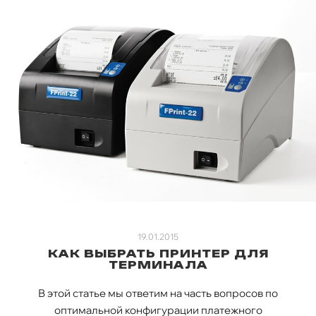
19.01.2015
КАК ВЫБРАТЬ ПРИНТЕР ДЛЯ
ТЕРМИНАЛА
В этой статье мы ответим на часть вопросов по
оптимальной конфигурации платежного