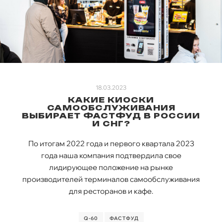
18.03.2023
КАКИЕ КИОСКИ
САМООБСЛУЖИВАНИЯ
ВЫБИРАЕТ ФАСТФУД В РОССИИ
И СНГ?
По итогам 2022 года и первого квартала 2023
года наша компания подтвердила свое
лидирующее положение на рынке
производителей терминалов самообслуживания
для ресторанов и кафе.
Q-60
ФАСТФУД