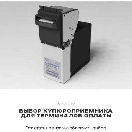
26.04.2016
ВЫБОР КУПЮРОПРИЕМНИКА
ДЛЯ ТЕРМИНАЛОВ ОПЛАТЫ
Эта статья призвана облегчить выбор