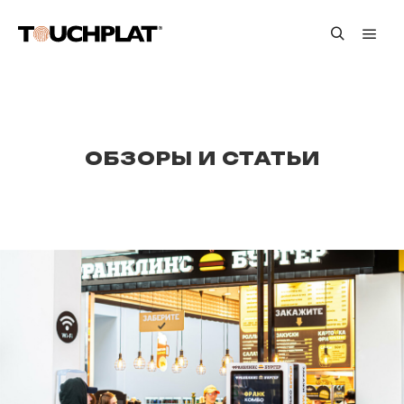
Глав
Найти
ОБЗОРЫ И СТАТЬИ