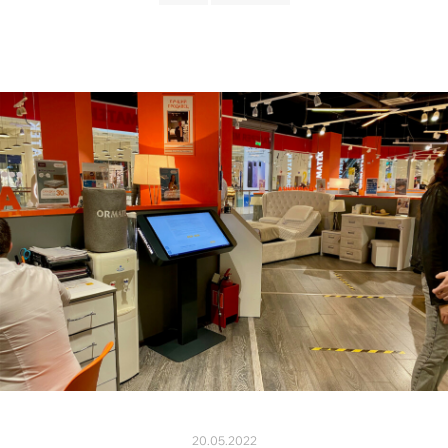
20.05.2022