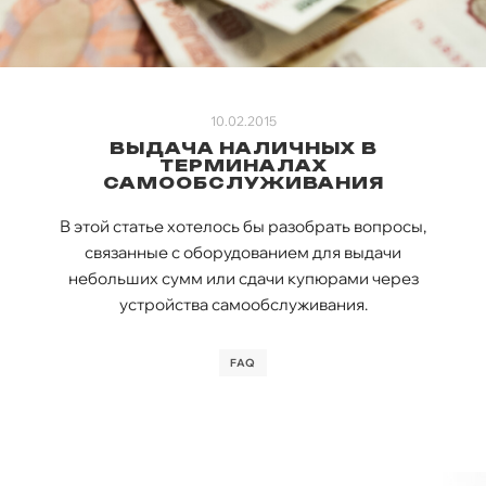
10.02.2015
ВЫДАЧА НАЛИЧНЫХ В
ТЕРМИНАЛАХ
САМООБСЛУЖИВАНИЯ
В этой статье хотелось бы разобрать вопросы,
связанные с оборудованием для выдачи
небольших сумм или сдачи купюрами через
устройства самообслуживания.
FAQ