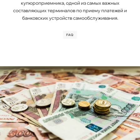
купюроприемника, одной из самых важных
составляющих терминалов по приему платежей и
банковских устройств самообслуживания.
FAQ