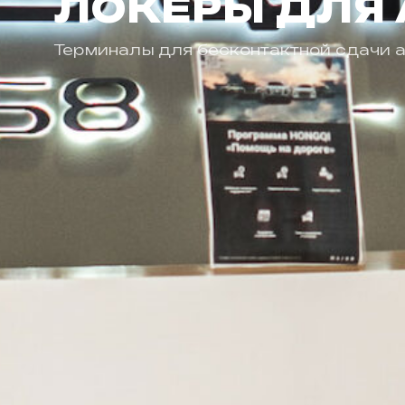
ЛОКЕРЫ ДЛЯ
Терминалы для бесконтактной сдачи 