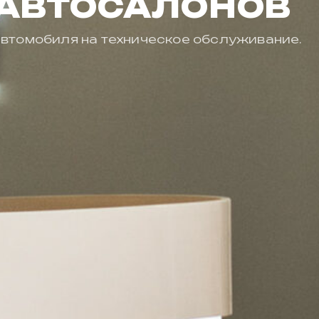
 АВТОСАЛОНОВ
автомобиля на техническое обслуживание.