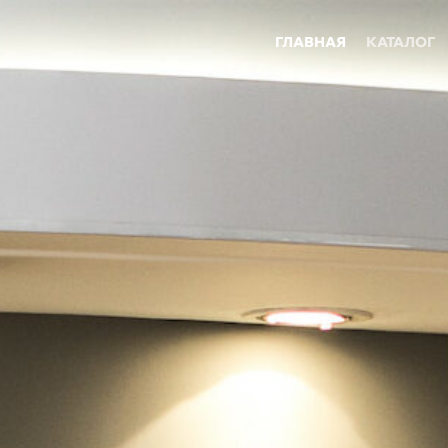
ГЛАВНАЯ
КАТАЛОГ